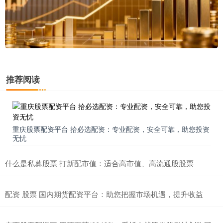
推荐阅读
重庆股票配资平台 拾必选配资：专业配资，安全可靠，助您投资
无忧
什么是私募股票 打新配市值：适合高市值、高流通股股票
配资 股票 国内期货配资平台：助您把握市场机遇，提升收益