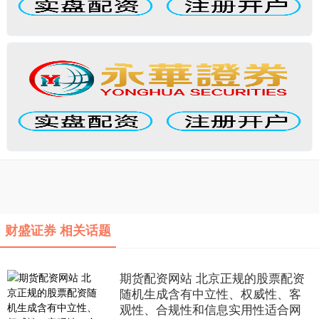
财盛证券 相关话题
期货配资网站 北京正规的股票配资
随机生成含有中立性、权威性、客
观性、合规性和信息实用性适合网