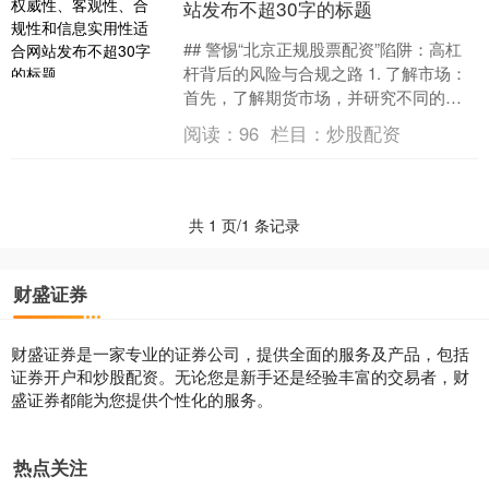
站发布不超30字的标题
## 警惕“北京正规股票配资”陷阱：高杠
杆背后的风险与合规之路 1. 了解市场：
首先，了解期货市场，并研究不同的期
货杠杆提供商。了解他们的信誉、稳定
阅读：
96
栏目：
炒股配资
性、服务和费....
共 1 页/1 条记录
财盛证券
财盛证券是一家专业的证券公司，提供全面的服务及产品，包括
证券开户和炒股配资。无论您是新手还是经验丰富的交易者，财
盛证券都能为您提供个性化的服务。
热点关注