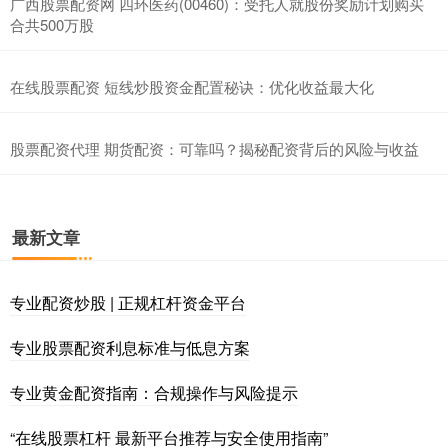
广西股票配资网 四环医药(00460)：受托人就股份奖励计划购买
合共500万股
在线股票配资 短线炒股资金配置秘诀：优化收益最大化
股票配资代理 期货配资：可靠吗？揭秘配资背后的风险与收益
最新文章
专业配资炒股 | 正规杠杆资金平台
专业股票配资利息标准与低息方案
专业黄金配资指南：合规操作与风险提示
“在线股票杠杆 最新平台推荐与安全使用指南”