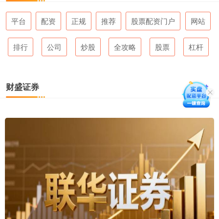
平台
配资
正规
推荐
股票配资门户
网站
排行
公司
炒股
全攻略
股票
杠杆
财盛证券