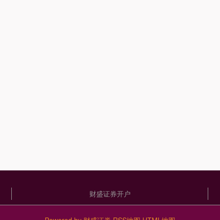
财盛证券开户