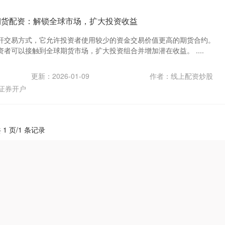
期货配资：解锁全球市场，扩大投资收益
杆交易方式，它允许投资者使用较少的资金交易价值更高的期货合约。
者可以接触到全球期货市场，扩大投资组合并增加潜在收益。 ....
更新：2026-01-09
作者：线上配资炒股
证券开户
 1 页/1 条记录