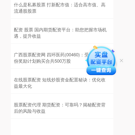
什么是私募股票 打新配市值：适合高市值、高
流通股股票
配资 股票 国内期货配资平台：助您把握市场机
遇，提升收益
广西股票配资网 四环医药(00460)：受托人就股
份奖励计划购买合共500万股
在线股票配资 短线炒股资金配置秘诀：优化收
益最大化
股票配资代理 期货配资：可靠吗？揭秘配资背
后的风险与收益