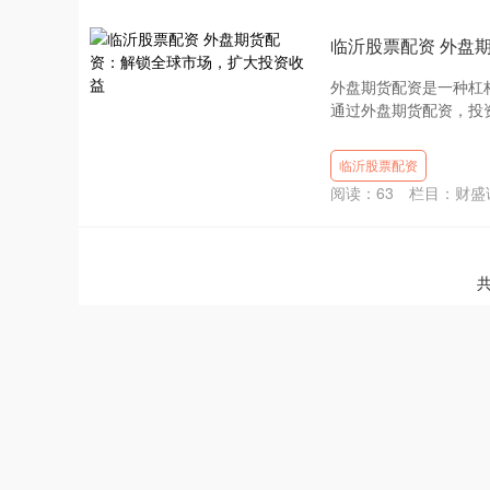
临沂股票配资 外盘
外盘期货配资是一种杠
通过外盘期货配资，投资
临沂股票配资
阅读：
63
栏目：
财盛
共