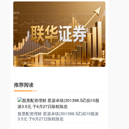
推荐阅读
股票配资理财 星源卓镁(301398.SZ)拟10股派
3.5元 于6月27日除权除息