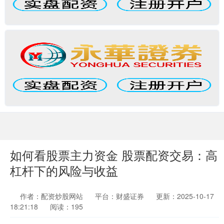
如何看股票主力资金 股票配资交易：高
杠杆下的风险与收益
作者：配资炒股网站
平台：财盛证券
更新：2025-10-17
18:21:18
阅读：195