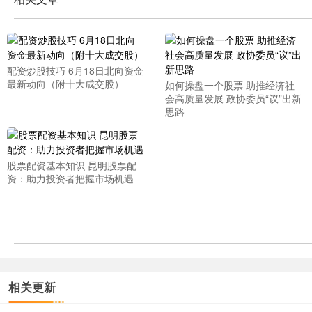
配资炒股技巧 6月18日北向资金
最新动向（附十大成交股）
如何操盘一个股票 助推经济社
会高质量发展 政协委员“议”出新
思路
股票配资基本知识 昆明股票配
资：助力投资者把握市场机遇
相关更新