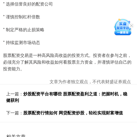
* 选择信誉良好的配资公司
* 谨慎控制杠杆倍数
* 制定严格的止损策略
* 持续监测市场动态
股票配资交易是一种高风险高收益的投资方式。投资者在参与之前，
必须充分了解其风险和收益如何看股票主力资金，并谨慎评估自己的
投资能力。
文章为作者独立观点，不代表财盛证券观点
上一篇：
炒股配资平台有哪些 股票配资盈利之道：把握时机，稳
健获利
下一篇：
股票配资行情如何 网贷配资炒股，轻松实现财富增值
相关文章