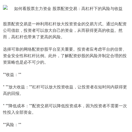
股票配资交易是一种利用杠杆放大投资资金的交易方式。通过向配资
公司借款，投资者可以放大自己的资金，从而获得更高的收益。然
而，高杠杆也带来了更高的风险。
选择可靠的网络配资炒股平台至关重要。投资者应考虑平台的信誉、
资金安全性和杠杆比例。此外，了解配资炒股的风险并制定合理的投
资策略也是必不可少的。
**收益：**
* **放大收益：**杠杆可以放大投资收益，让投资者在短时间内获得更
高的回报。
* **降低成本：**配资交易可以降低投资成本，因为投资者不需要一次
性投入全部资金。
**风险：**