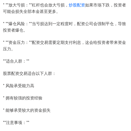
* **放大亏损：**杠杆也会放大亏损，
炒股配资
如果市场下跌，投资者
可能会损失全部本金甚至更多。
* **爆仓风险：**当亏损达到一定程度时，配资公司会强制平仓，导致
投资者爆仓。
* **资金压力：**配资交易需要定期支付利息，这会给投资者带来资金
压力。
**适合人群：**
股票配资交易适合以下人群：
* 风险承受能力高
* 拥有较强的投资经验
* 能够承受较大的资金损失
**注意事项：**