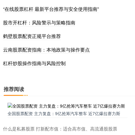
“在线股票杠杆 最新平台推荐与安全使用指南”
股市开杠杆：风险警示与策略指南
鹤壁股票配资正规平台推荐
云南股票配资指南：本地政策与操作要点
杠杆炒股操作指南与风险控制
推荐阅读
全国股票配资 主力复盘：9亿抢筹汽车整车 近7亿爆拉赛力斯
什么是私募股票 打新配市值：适合高市值、高流通股股票