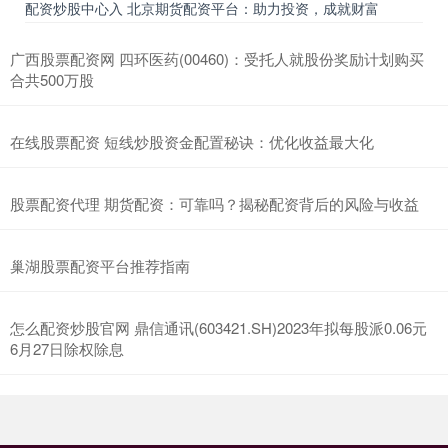
配资炒股中心入 北京期货配资平台：助力投资，成就财富
广西股票配资网 四环医药(00460)：受托人就股份奖励计划购买
合共500万股
在线股票配资 短线炒股资金配置秘诀：优化收益最大化
股票配资代理 期货配资：可靠吗？揭秘配资背后的风险与收益
巢湖股票配资平台推荐指南
怎么配资炒股官网 鼎信通讯(603421.SH)2023年拟每股派0.06元
6月27日除权除息