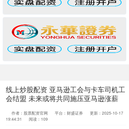
线上炒股配资 亚马逊工会与卡车司机工
会结盟 未来或将共同施压亚马逊涨薪
作者：股票配资官网
平台：财盛证券
更新：2025-10-17
19:44:31
阅读：109