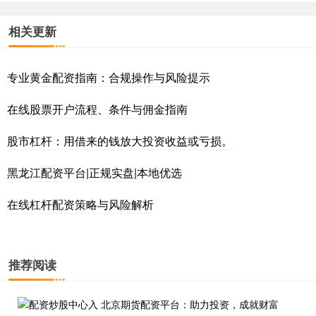
相关更新
专业黄金配资指南：合规操作与风险提示
在线股票开户流程、条件与佣金指南
股市杠杆：用借来的钱放大投资收益或亏损。
黑龙江配资平台|正规实盘|本地优选
在线杠杆配资策略与风险解析
推荐阅读