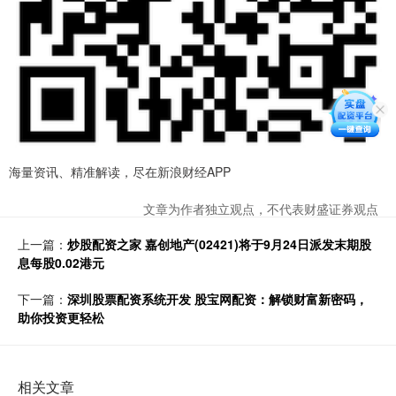
海量资讯、精准解读，尽在新浪财经APP
文章为作者独立观点，不代表财盛证券观点
上一篇：
炒股配资之家 嘉创地产(02421)将于9月24日派发末期股
息每股0.02港元
下一篇：
深圳股票配资系统开发 股宝网配资：解锁财富新密码，
助你投资更轻松
相关文章