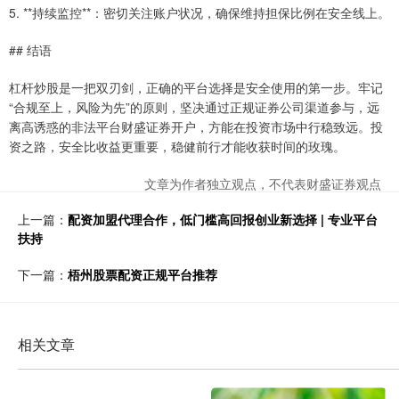
5. **持续监控**：密切关注账户状况，确保维持担保比例在安全线上。
## 结语
杠杆炒股是一把双刃剑，正确的平台选择是安全使用的第一步。牢记
“合规至上，风险为先”的原则，坚决通过正规证券公司渠道参与，远
离高诱惑的非法平台财盛证券开户，方能在投资市场中行稳致远。投
资之路，安全比收益更重要，稳健前行才能收获时间的玫瑰。
文章为作者独立观点，不代表财盛证券观点
上一篇：
配资加盟代理合作，低门槛高回报创业新选择 | 专业平台
扶持
下一篇：
梧州股票配资正规平台推荐
相关文章