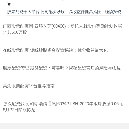
股票配资十大平台 公司配资炒股：高收益伴随高风险，谨慎投资
广西股票配资网 四环医药(00460)：受托人就股份奖励计划购买
合共500万股
在线股票配资 短线炒股资金配置秘诀：优化收益最大化
股票配资代理 期货配资：可靠吗？揭秘配资背后的风险与收益
巢湖股票配资平台推荐指南
怎么配资炒股官网 鼎信通讯(603421.SH)2023年拟每股派0.06元
6月27日除权除息