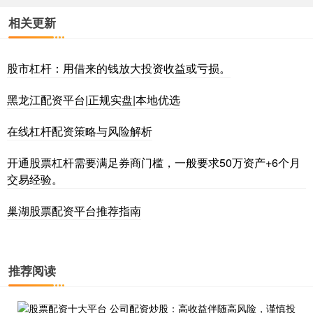
相关更新
股市杠杆：用借来的钱放大投资收益或亏损。
黑龙江配资平台|正规实盘|本地优选
在线杠杆配资策略与风险解析
开通股票杠杆需要满足券商门槛，一般要求50万资产+6个月
交易经验。
巢湖股票配资平台推荐指南
推荐阅读