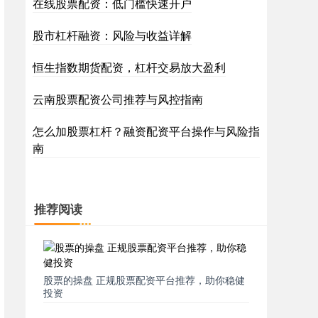
在线股票配资：低门槛快速开户
股市杠杆融资：风险与收益详解
恒生指数期货配资，杠杆交易放大盈利
云南股票配资公司推荐与风控指南
怎么加股票杠杆？融资配资平台操作与风险指
南
推荐阅读
股票的操盘 正规股票配资平台推荐，助你稳健
投资