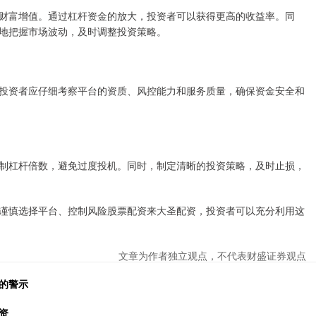
财富增值。通过杠杆资金的放大，投资者可以获得更高的收益率。同
地把握市场波动，及时调整投资策略。
投资者应仔细考察平台的资质、风控能力和服务质量，确保资金安全和
制杠杆倍数，避免过度投机。同时，制定清晰的投资策略，及时止损，
谨慎选择平台、控制风险股票配资来大圣配资，投资者可以充分利用这
文章为作者独立观点，不代表财盛证券观点
的警示
资