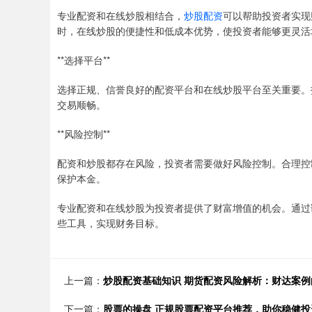
专业配资和在线炒股相结合，
炒股配资
可以帮助投资者实现
时，在线炒股的便捷性和低成本优势，使投资者能够更灵活
**选择平台**
选择正规、信誉良好的配资平台和在线炒股平台至关重要。
交易顺畅。
**风险控制**
配资和炒股都存在风险，投资者需要做好风险控制。合理控
保护本金。
专业配资和在线炒股为投资者提供了财富增值的机会。通过
些工具，实现财务目标。
上一篇：
炒股配资基础知识 期货配资风险解析：财达案例
下一篇：
股票的操盘 正规股票配资平台推荐，助你稳健投