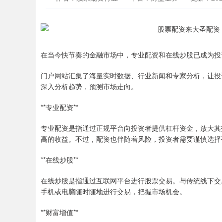
在当今快节奏的金融市场中，专业配资和在线炒股已成为投
门户网站汇集了海量实时数据、行业新闻和专家分析，让投
深入分析趋势，预测市场走向。
**专业配资**
专业配资是指通过正规平台向投资者提供杠杆资金，放大其
高的收益。不过，配资也伴随着风险，投资者需要谨慎选择
**在线炒股**
在线炒股是指通过互联网平台进行股票交易。与传统线下交
手机或电脑随时随地进行交易，把握市场机会。
**财富增值**