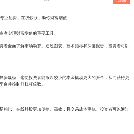
资者实现财富增值的重要工具。
资者全面了解市场动态。通过图表、技术指标和深度报告，投资者可以
投资规模。这使投资者能够以较小的本金撬动更大的资金，从而获得更
平台并控制好杠杆倍数。
易相比，在线炒股更加便捷、高效，且交易成本更低。投资者可以通过