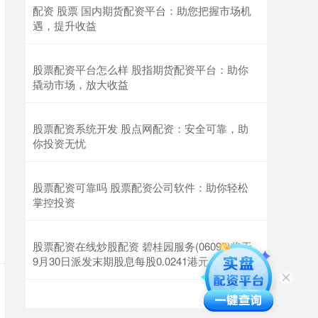
配资 股票 国内期货配资平台：助您把握市场机
遇，提升收益
股票配资平台怎么样 股指期货配资平台：助你
撬动市场，放大收益
股票配资系统开发 股点网配资：安全可靠，助
你投资无忧
股票配资可靠吗 股票配资公司软件：助你轻松
掌控投资
股票配资在线炒股配资 碧桂园服务(06098)将于
9月30日派发末期股息每股0.0241港元