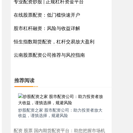
专业配资炒股 | 正规杠杆资金平台
在线股票配资：低门槛快速开户
股市杠杆融资：风险与收益详解
恒生指数期货配资，杠杆交易放大盈利
云南股票配资公司推荐与风控指南
推荐阅读
炒股配资之家 股市配资公司：助力投资者放大
收益，谨慎选择，规避风险
配资 股票 国内期货配资平台：助您把握市场机