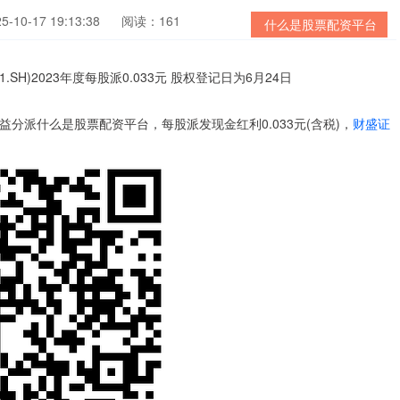
10-17 19:13:38
阅读：161
什么是股票配资平台
度权益分派什么是股票配资平台，每股派发现金红利0.033元(含税)，
财盛证