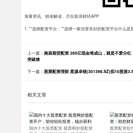
海量资讯、精准解读，尽在新浪财经APP
1. **选择配资平台：**选择一家信誉良好的配资平台什么
上一篇：
南昌期货配资 285亿现金堆成山，就是不爱分
突破难
下一篇：
股票配资理财 星源卓镁(301398.SZ)拟10股派3
相关文章
国内十大股票配资 股票网炒股配资
股票配资软