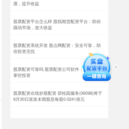
遇，提升收益
股票配资平台怎么样 股指期货配资平台：助你
撬动市场，放大收益
股票配资系统开发 股点网配资：安全可靠，助
你投资无忧
股票配资可靠吗 股票配资公司软件：助你轻松
掌控投资
股票配资在线炒股配资 碧桂园服务(06098)将于
9月30日派发末期股息每股0.0241港元